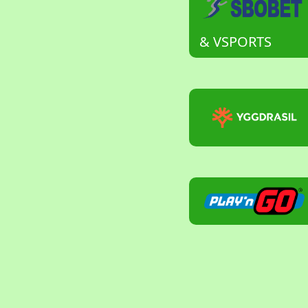
& VSPORTS