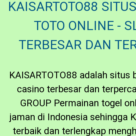
KAISARTOTO88 SITUS
TOTO ONLINE - S
TERBESAR DAN TER
KAISARTOTO88 adalah situs ban
casino terbesar dan terperc
GROUP Permainan togel onli
jaman di Indonesia sehingga
terbaik dan terlengkap mengh