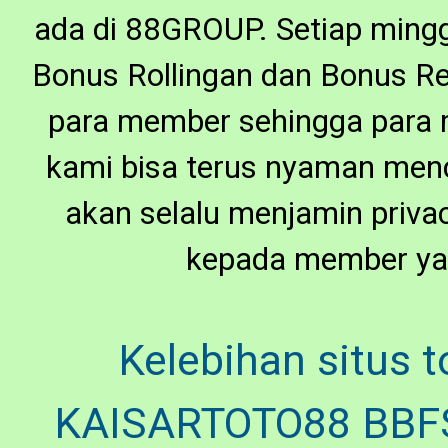
ada di 88GROUP. Setiap min
Bonus Rollingan dan Bonus Re
para member sehingga para m
kami bisa terus nyaman me
akan selalu menjamin priv
kepada member yan
Kelebihan situs t
KAISARTOTO88 BBFS 