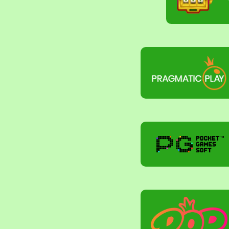
HADIAH PRIZE 1 2 3 UNT
PRIZE 1
BETTING 1.000 4D=7.000.0
BETTING 1.000 3D=700.000
BETTING 1.000 2D=70.000
PRIZE 2
BETTING 1.000 4D=2.000.0
BETTING 1.000 3D=200.000
BETTING 1.000 2D=20.000
PRIZE 3
BETTING 1.000 4D=900.000
BETTING 1.000 3D=90.000
BETTING 1.000 2D=9.000
TERSEDIA JUGA MENU PO
MAIN (AS,COP,KEP,EKR) 
HASIL BETTINGAN LANGSU
KAISARTOTO88 (NO DISKO