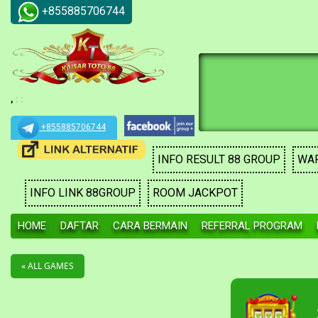
+855885706744
,
:
:
+855885706744
KAISARTOTO88 MENYEDIA
INFO RESULT 88 GROUP
WA
PASARAN LOKAL)
MINIMAL DEPOSIT Rp 25.0
MINIMAL BETTING Rp 100,-
INFO LINK 88GROUP
ROOM JACKPOT
BBFS MAKSIMAL 10 DIGIT
TIDAK ADA BATASAN LINE
HOME
DAFTAR
CARA BERMAIN
REFERRAL PROGRAM
PROSES DEPOSIT CEPAT (
PROSES WITHDRAW CEPAT 
BO DENGAN HADIAH TERBE
HADIAH 4D :9.900.000
« ALL GAMES
HADIAH 3D :990,000
HADIAH 2D :99,000
BONUS REFFERAL SEBESAR